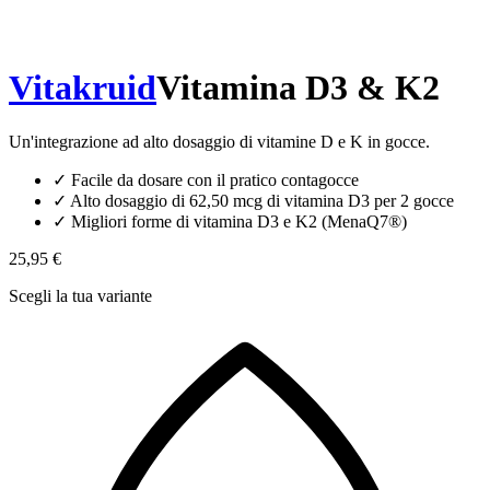
Vitakruid
Vitamina D3 & K2
Un'integrazione ad alto dosaggio di vitamine D e K in gocce.
✓
Facile da dosare con il pratico contagocce
✓
Alto dosaggio di 62,50 mcg di vitamina D3 per 2 gocce
✓
Migliori forme di vitamina D3 e K2 (MenaQ7®)
25,95 €
Scegli la tua variante