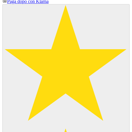
Paga dopo con Klarna