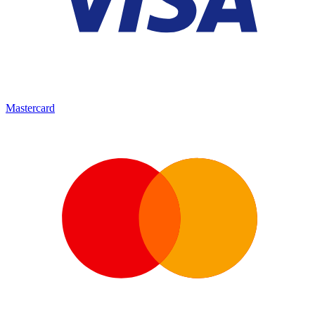
Mastercard