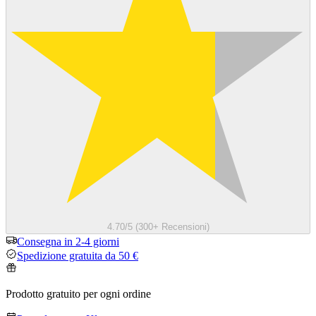
4.70/5 (300+ Recensioni)
Consegna in 2-4 giorni
Spedizione gratuita da 50 €
Prodotto gratuito per ogni ordine