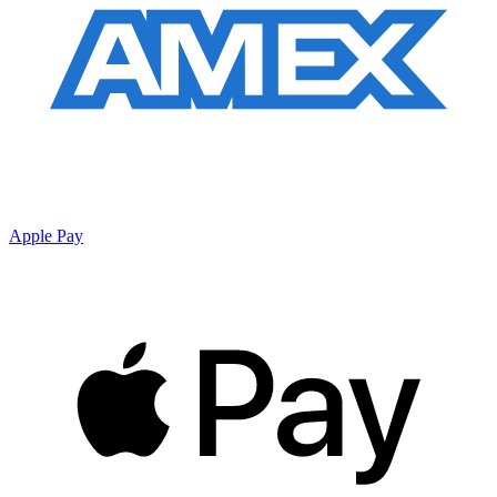
Apple Pay