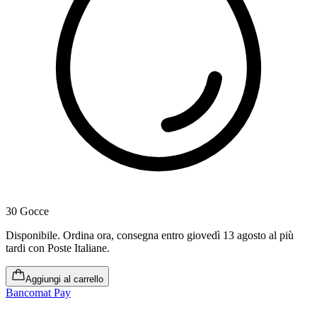
30 Gocce
Disponibile
.
Ordina ora, consegna entro giovedì 13 agosto al più
tardi
con Poste Italiane.
Aggiungi al carrello
Bancomat Pay