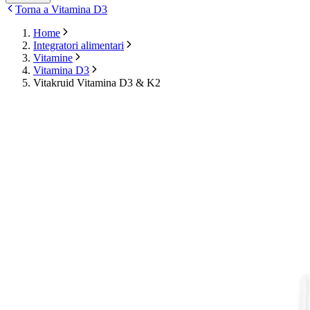
Torna a Vitamina D3
Home
Integratori alimentari
Vitamine
Vitamina D3
Vitakruid Vitamina D3 & K2