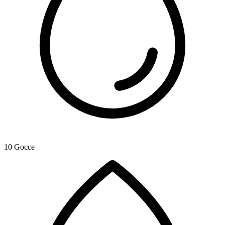
10 Gocce