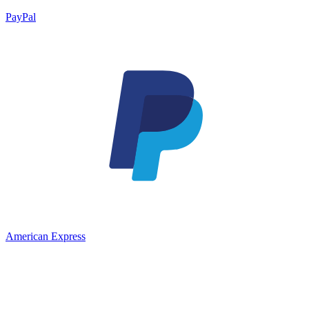
PayPal
American Express