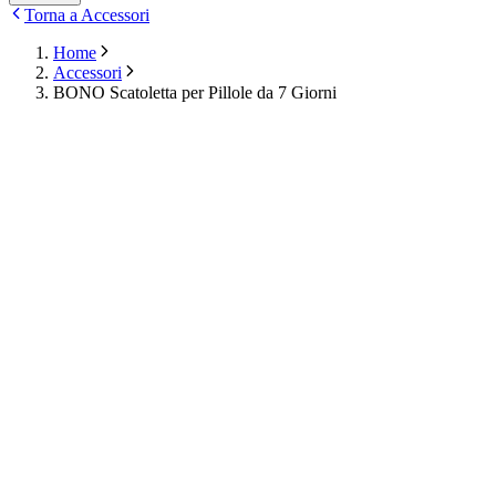
Torna a Accessori
Home
Accessori
BONO Scatoletta per Pillole da 7 Giorni