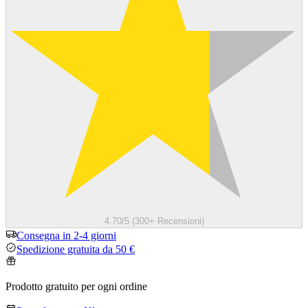
4.70/5 (300+ Recensioni)
Consegna in 2-4 giorni
Spedizione gratuita da 50 €
Prodotto gratuito per ogni ordine