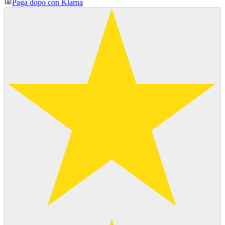
Paga dopo con Klarna