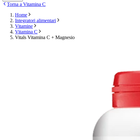
Torna a Vitamina C
Home
Integratori alimentari
Vitamine
Vitamina C
Vitals Vitamina C + Magnesio