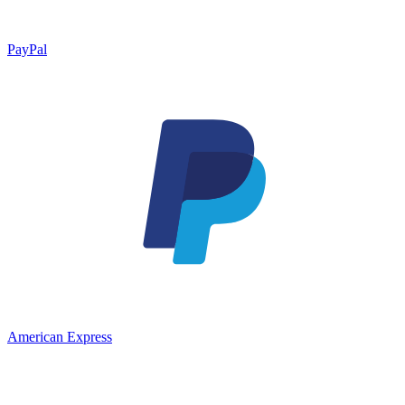
PayPal
American Express