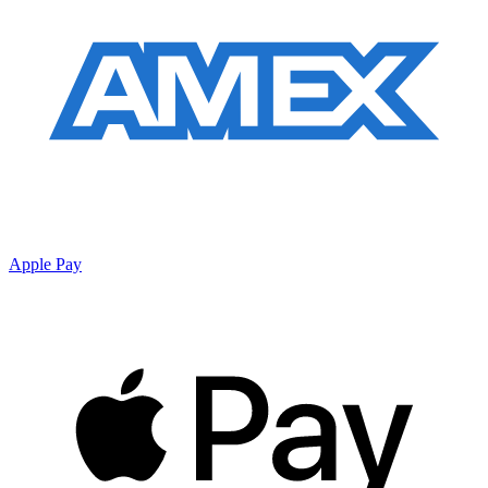
Apple Pay