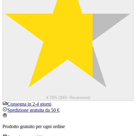
4.70/5 (300+ Recensioni)
Consegna in 2-4 giorni
Spedizione gratuita da 50 €
Prodotto gratuito per ogni ordine