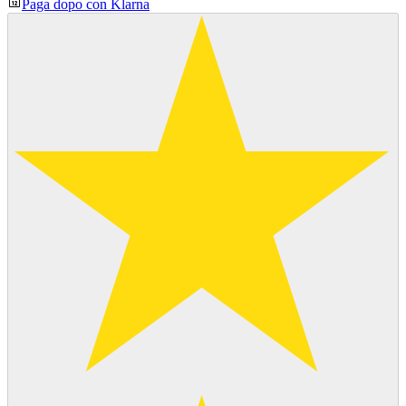
Paga dopo con Klarna