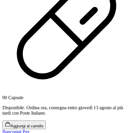
90 Capsule
Disponibile
.
Ordina ora, consegna entro giovedì 13 agosto al più
tardi
con Poste Italiane.
Aggiungi al carrello
Bancomat Pay