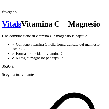
Vegano
Vitals
Vitamina C + Magnesio
Una combinazione di vitamina C e magnesio in capsule.
✓
Contiene vitamina C nella forma delicata del magnesio
ascorbato.
✓
Forma non acida di vitamina C.
✓
60 mg di magnesio per capsula.
36,95 €
Scegli la tua variante