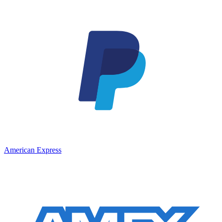
American Express