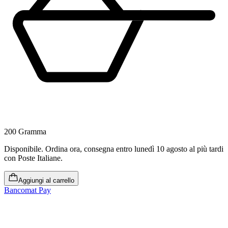
200 Gramma
Disponibile
.
Ordina ora, consegna entro lunedì 10 agosto al più tardi
con Poste Italiane.
Aggiungi al carrello
Bancomat Pay