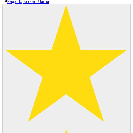
Paga dopo con Klarna