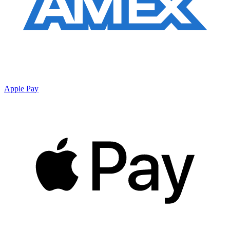
Apple Pay