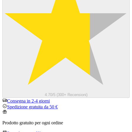
4.70/5 (300+ Recensioni)
Consegna in 2-4 giorni
Spedizione gratuita da 50 €
Prodotto gratuito per ogni ordine