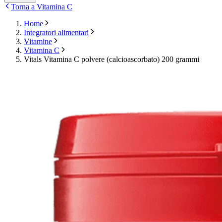
Torna a Vitamina C
Home
Integratori alimentari
Vitamine
Vitamina C
Vitals Vitamina C polvere (calcioascorbato) 200 grammi