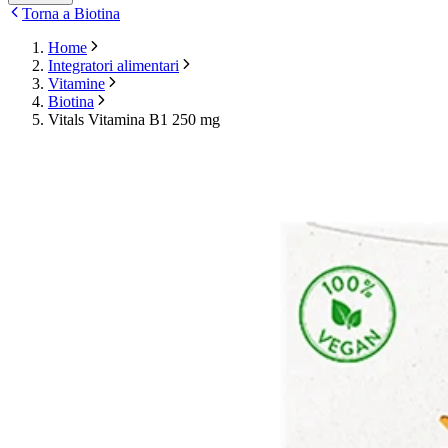
Torna a Biotina
Home
Integratori alimentari
Vitamine
Biotina
Vitals Vitamina B1 250 mg