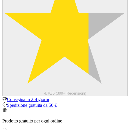
4.70/5 (300+ Recensioni)
Consegna in 2-4 giorni
Spedizione gratuita da 50 €
Prodotto gratuito per ogni ordine