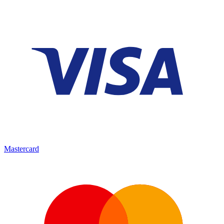
Mastercard