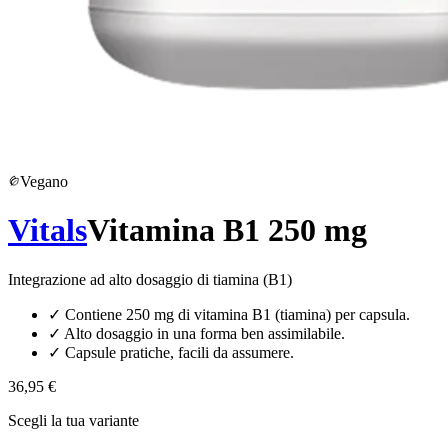
Vegano
Vitals
Vitamina B1 250 mg
Integrazione ad alto dosaggio di tiamina (B1)
✓
Contiene 250 mg di vitamina B1 (tiamina) per capsula.
✓
Alto dosaggio in una forma ben assimilabile.
✓
Capsule pratiche, facili da assumere.
36,95 €
Scegli la tua variante