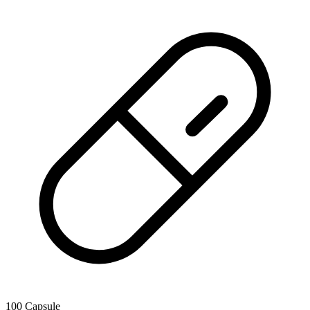
100 Capsule