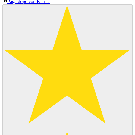
Paga dopo con Klarna