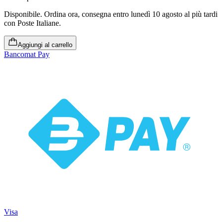
Disponibile
.
Ordina ora, consegna entro lunedì 10 agosto al più tardi
con Poste Italiane.
Aggiungi al carrello
Bancomat Pay
Visa