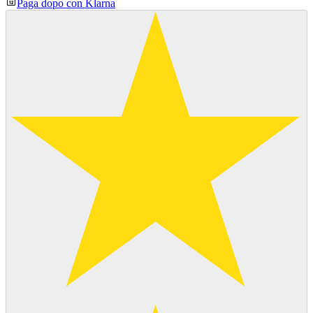
Paga dopo con Klarna