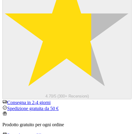
4.70/5 (300+ Recensioni)
Consegna in 2-4 giorni
Spedizione gratuita da 50 €
Prodotto gratuito per ogni ordine