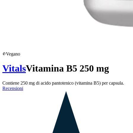
Vegano
Vitals
Vitamina B5 250 mg
Contiene 250 mg di acido pantotenico (vitamina B5) per capsula.
Recensioni