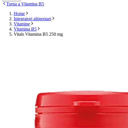
Torna a Vitamina B5
Home
Integratori alimentari
Vitamine
Vitamina B5
Vitals Vitamina B5 250 mg