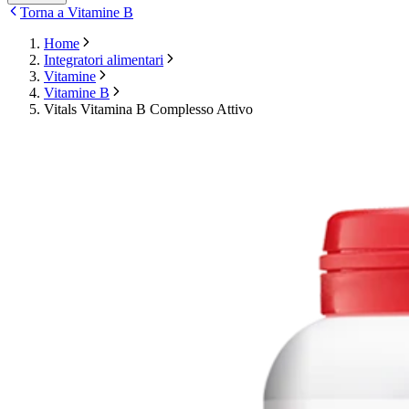
Torna a Vitamine B
Home
Integratori alimentari
Vitamine
Vitamine B
Vitals Vitamina B Complesso Attivo