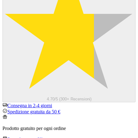
4.70/5 (300+ Recensioni)
Consegna in 2-4 giorni
Spedizione gratuita da 50 €
Prodotto gratuito per ogni ordine