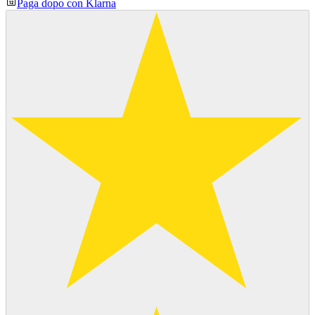
Paga dopo con Klarna