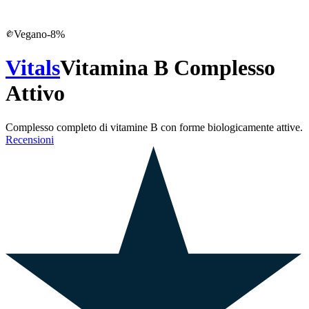
Vegano
-
8
%
Vitals
Vitamina B Complesso
Attivo
Complesso completo di vitamine B con forme biologicamente attive.
Recensioni