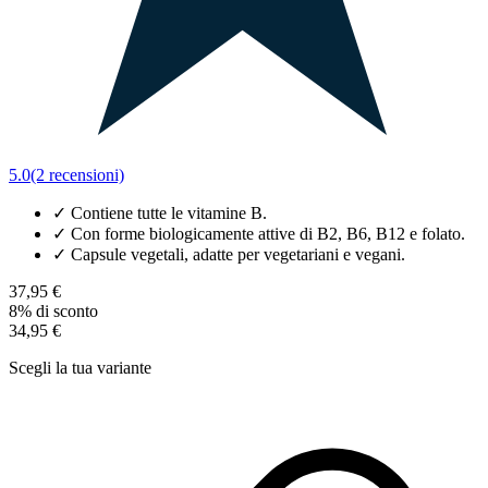
5.0
(2 recensioni)
✓
Contiene tutte le vitamine B.
✓
Con forme biologicamente attive di B2, B6, B12 e folato.
✓
Capsule vegetali, adatte per vegetariani e vegani.
37,95 €
8% di sconto
34,95 €
Scegli la tua variante