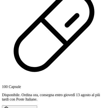
100 Capsule
Disponibile
.
Ordina ora, consegna entro giovedì 13 agosto al più
tardi
con Poste Italiane.