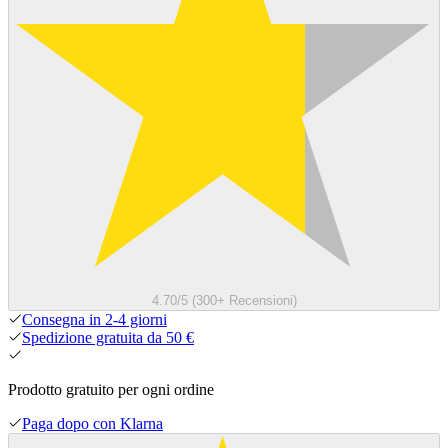
4.70/5 (300+ Recensioni)
Consegna in 2-4 giorni
Spedizione gratuita da 50 €
Prodotto gratuito per ogni ordine
Paga dopo con Klarna