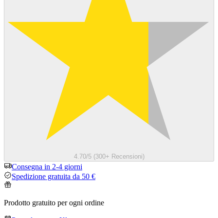
4.70/5 (300+ Recensioni)
Consegna in 2-4 giorni
Spedizione gratuita da 50 €
Prodotto gratuito per ogni ordine