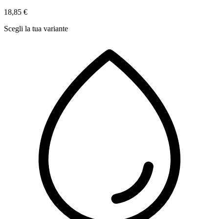
18,85 €
Scegli la tua variante