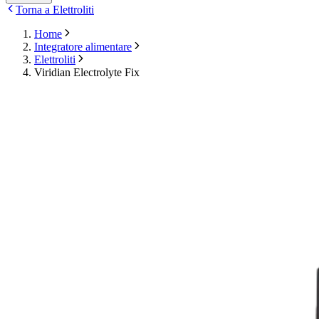
Torna a Elettroliti
Home
Integratore alimentare
Elettroliti
Viridian Electrolyte Fix