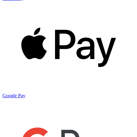
Google Pay