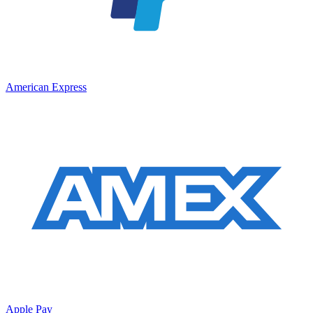
American Express
Apple Pay