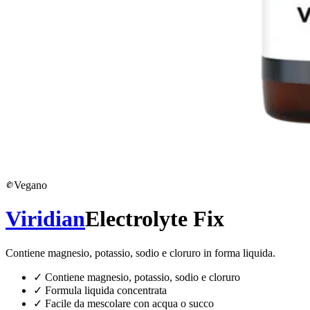
Vegano
Viridian
Electrolyte Fix
Contiene magnesio, potassio, sodio e cloruro in forma liquida.
✓
Contiene magnesio, potassio, sodio e cloruro
✓
Formula liquida concentrata
✓
Facile da mescolare con acqua o succo