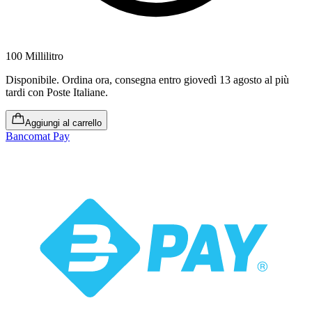
100 Millilitro
Disponibile
.
Ordina ora, consegna entro giovedì 13 agosto al più
tardi
con Poste Italiane.
Aggiungi al carrello
Bancomat Pay