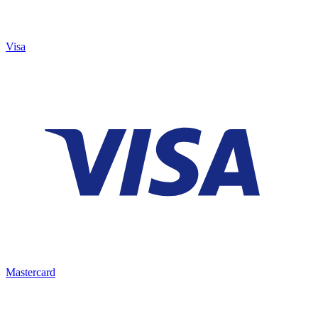
Visa
Mastercard