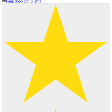
Paga dopo con Klarna