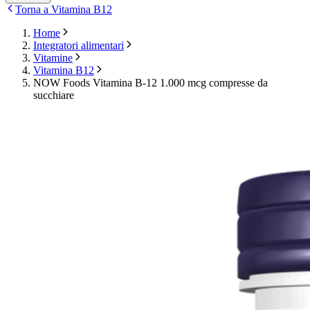
Torna a Vitamina B12
Home
Integratori alimentari
Vitamine
Vitamina B12
NOW Foods Vitamina B-12 1.000 mcg compresse da
succhiare