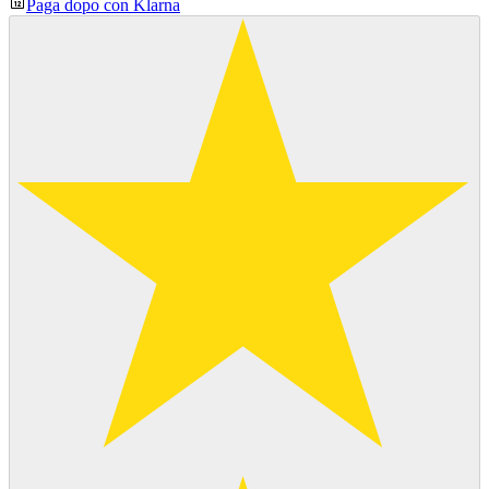
Paga dopo con Klarna