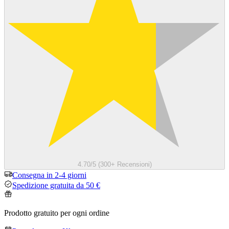
4.70/5 (300+ Recensioni)
Consegna in 2-4 giorni
Spedizione gratuita da 50 €
Prodotto gratuito per ogni ordine