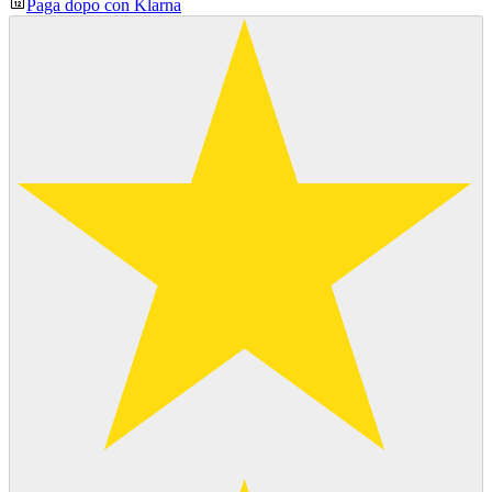
Paga dopo con Klarna