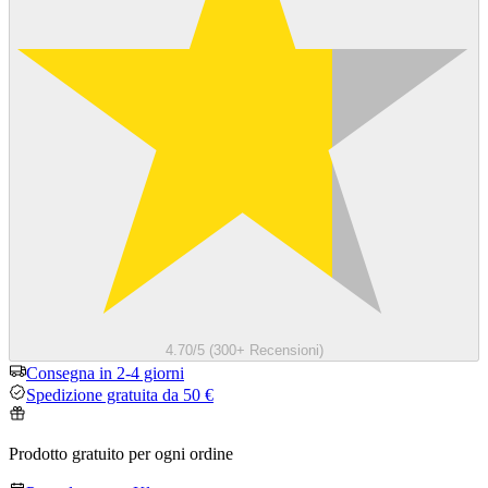
4.70/5 (300+ Recensioni)
Consegna in 2-4 giorni
Spedizione gratuita da 50 €
Prodotto gratuito per ogni ordine