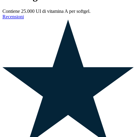
Contiene 25.000 UI di vitamina A per softgel.
Recensioni