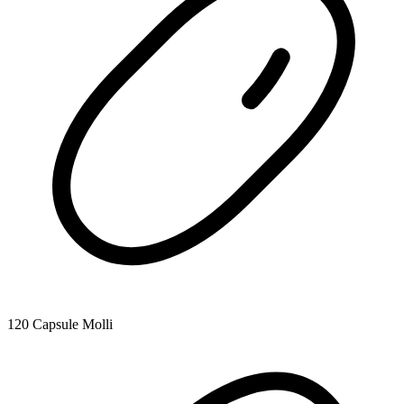
120 Capsule Molli