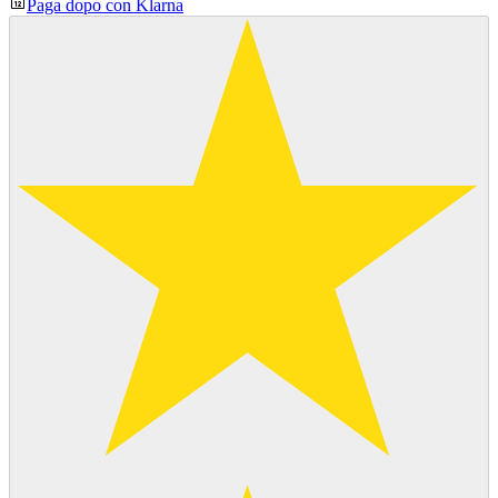
Paga dopo con Klarna