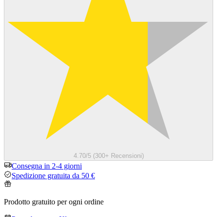
4.70/5 (300+ Recensioni)
Consegna in 2-4 giorni
Spedizione gratuita da 50 €
Prodotto gratuito per ogni ordine