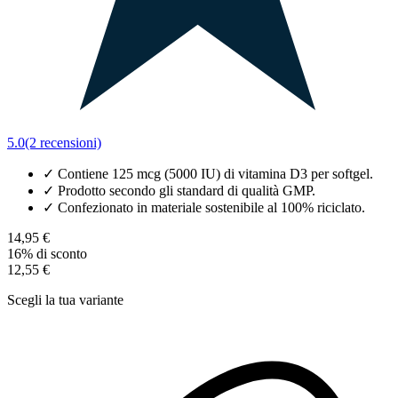
5.0
(2 recensioni)
✓
Contiene 125 mcg (5000 IU) di vitamina D3 per softgel.
✓
Prodotto secondo gli standard di qualità GMP.
✓
Confezionato in materiale sostenibile al 100% riciclato.
14,95 €
16% di sconto
12,55 €
Scegli la tua variante