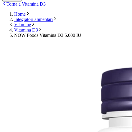
Torna a Vitamina D3
Home
Integratori alimentari
Vitamine
Vitamina D3
NOW Foods Vitamina D3 5.000 IU