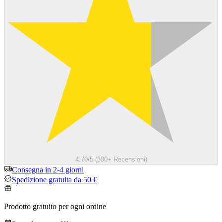
4.70/5 (300+ Recensioni)
Consegna in 2-4 giorni
Spedizione gratuita da 50 €
Prodotto gratuito per ogni ordine