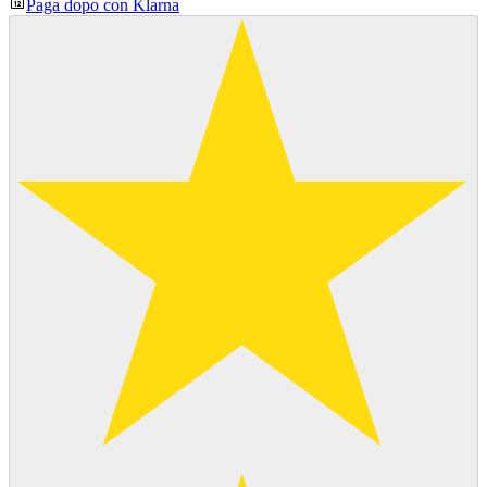
Paga dopo con Klarna