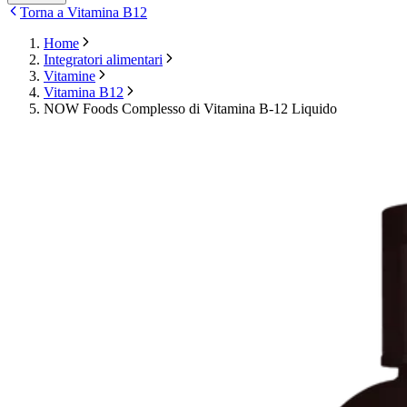
Torna a Vitamina B12
Home
Integratori alimentari
Vitamine
Vitamina B12
NOW Foods Complesso di Vitamina B-12 Liquido