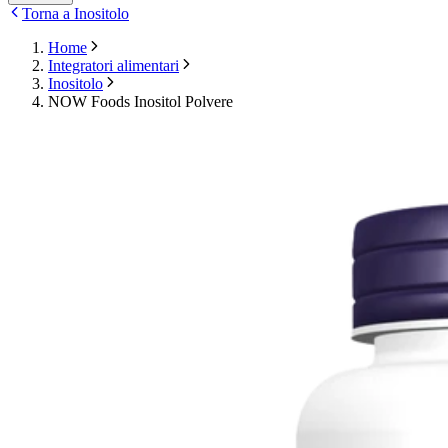
Torna a Inositolo
Home
Integratori alimentari
Inositolo
NOW Foods Inositol Polvere