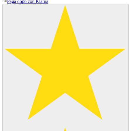
Paga dopo con Klarna