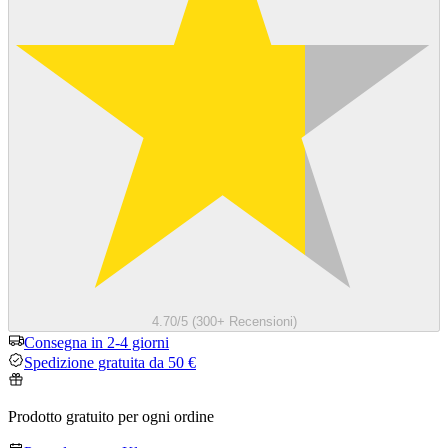
4.70/5 (300+ Recensioni)
Consegna in 2-4 giorni
Spedizione gratuita da 50 €
Prodotto gratuito per ogni ordine