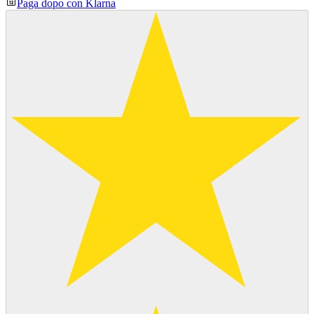
Paga dopo con Klarna