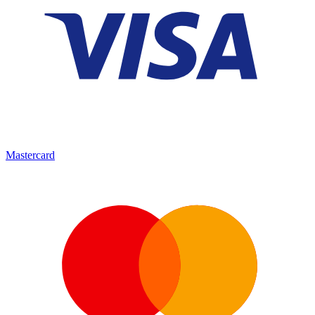
Mastercard