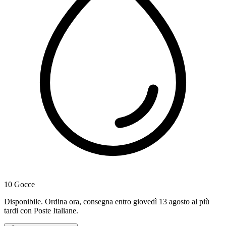
10 Gocce
Disponibile
.
Ordina ora, consegna entro giovedì 13 agosto al più
tardi
con Poste Italiane.