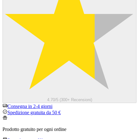
4.70/5 (300+ Recensioni)
Consegna in 2-4 giorni
Spedizione gratuita da 50 €
Prodotto gratuito per ogni ordine