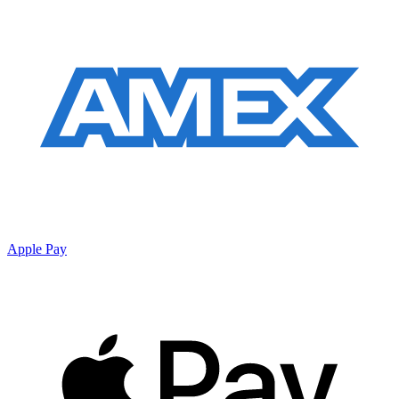
Apple Pay