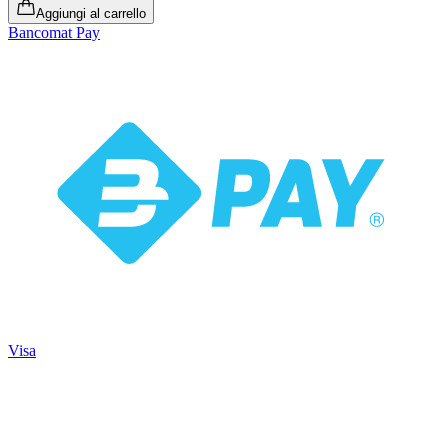
Aggiungi al carrello
Bancomat Pay
Visa