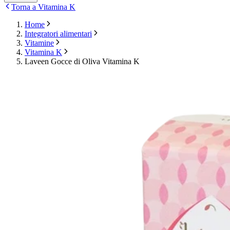
Torna a Vitamina K
Home
Integratori alimentari
Vitamine
Vitamina K
Laveen Gocce di Oliva Vitamina K