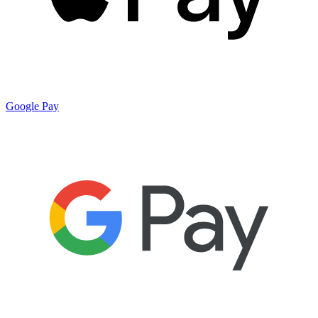
Google Pay