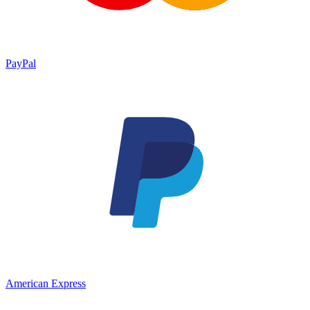
PayPal
American Express