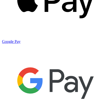
Google Pay