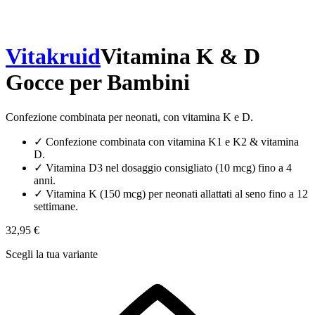
Vitakruid
Vitamina K & D
Gocce per Bambini
Confezione combinata per neonati, con vitamina K e D.
✓
Confezione combinata con vitamina K1 e K2 & vitamina
D.
✓
Vitamina D3 nel dosaggio consigliato (10 mcg) fino a 4
anni.
✓
Vitamina K (150 mcg) per neonati allattati al seno fino a 12
settimane.
32,95 €
Scegli la tua variante