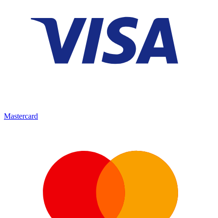
Mastercard