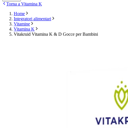
Torna a Vitamina K
Home
Integratori alimentari
Vitamine
Vitamina K
Vitakruid Vitamina K & D Gocce per Bambini