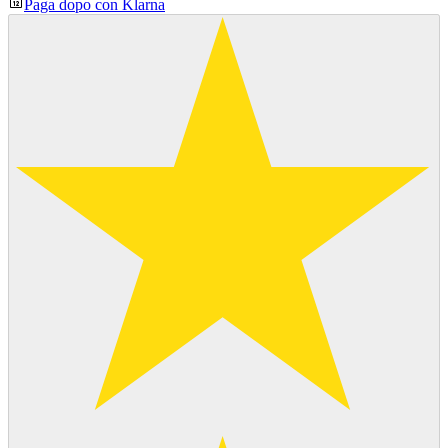
Paga dopo con Klarna