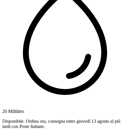
20 Millilitro
Disponibile
.
Ordina ora, consegna entro giovedì 13 agosto al più
tardi
con Poste Italiane.