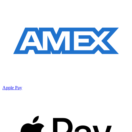
Apple Pay