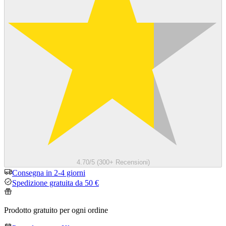
4.70/5 (300+ Recensioni)
Consegna in 2-4 giorni
Spedizione gratuita da 50 €
Prodotto gratuito per ogni ordine