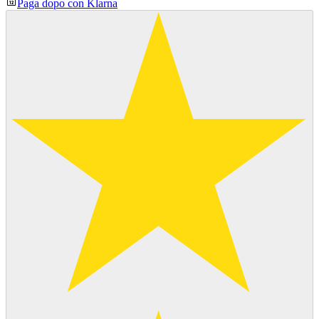
Paga dopo con Klarna