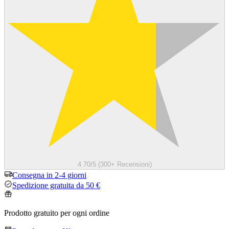
4.70/5 (300+ Recensioni)
Consegna in 2-4 giorni
Spedizione gratuita da 50 €
Prodotto gratuito per ogni ordine