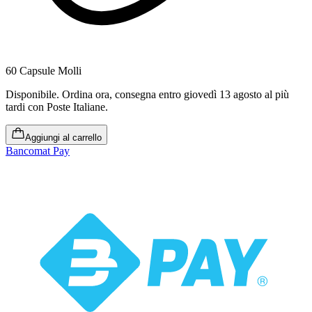
60 Capsule Molli
Disponibile
.
Ordina ora, consegna entro giovedì 13 agosto al più
tardi
con Poste Italiane.
Aggiungi al carrello
Bancomat Pay