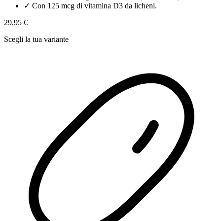
✓
Con 125 mcg di vitamina D3 da licheni.
29,95 €
Scegli la tua variante