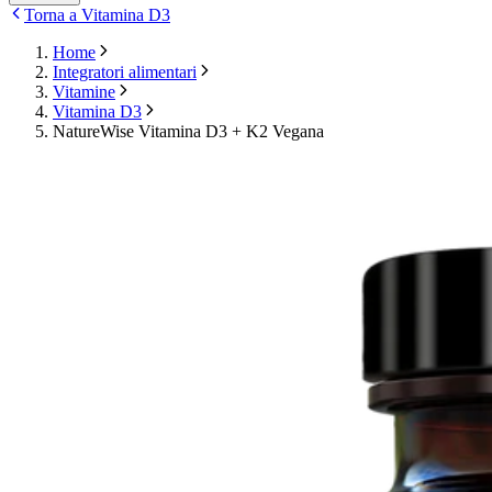
Torna a Vitamina D3
Home
Integratori alimentari
Vitamine
Vitamina D3
NatureWise Vitamina D3 + K2 Vegana