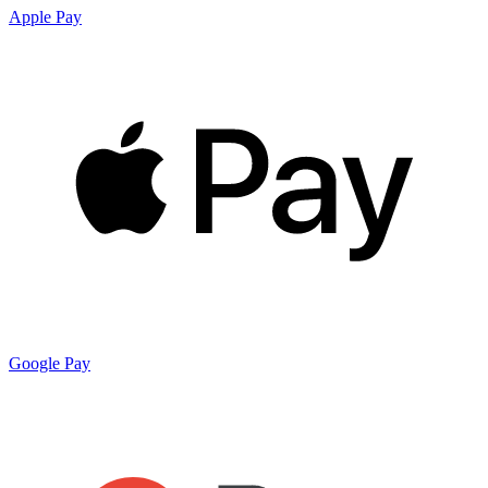
Apple Pay
Google Pay