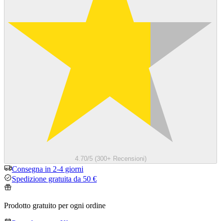
4.70/5 (300+ Recensioni)
Consegna in 2-4 giorni
Spedizione gratuita da 50 €
Prodotto gratuito per ogni ordine