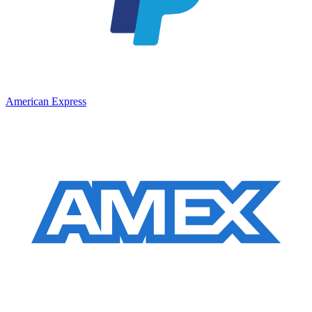
American Express