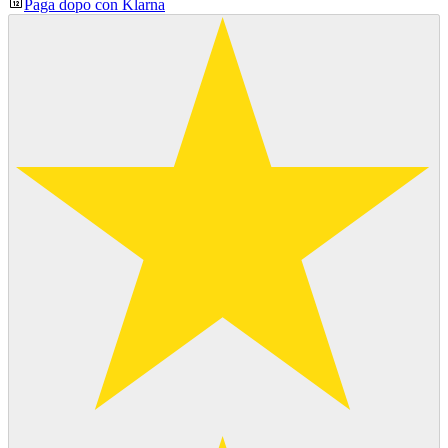
Paga dopo con Klarna