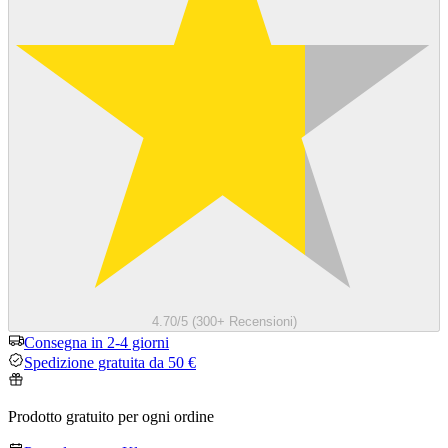
4.70/5 (300+ Recensioni)
Consegna in 2-4 giorni
Spedizione gratuita da 50 €
Prodotto gratuito per ogni ordine