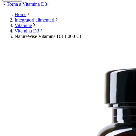
Torna a Vitamina D3
Home
Integratori alimentari
Vitamine
Vitamina D3
NatureWise Vitamina D3 1.000 UI