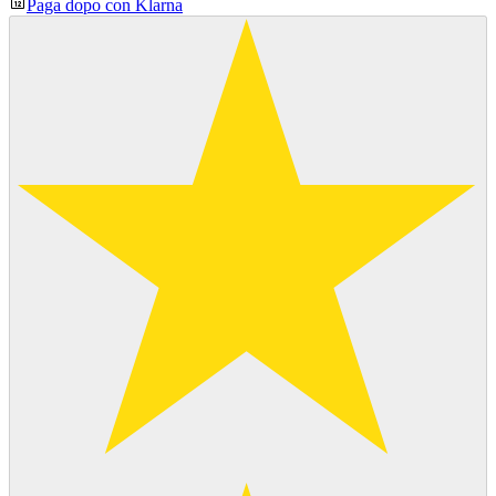
Paga dopo con Klarna