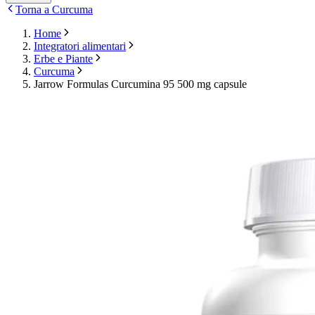
Torna a Curcuma
Home
Integratori alimentari
Erbe e Piante
Curcuma
Jarrow Formulas Curcumina 95 500 mg capsule