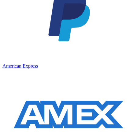
American Express