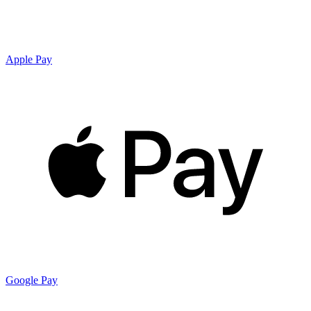
Apple Pay
Google Pay