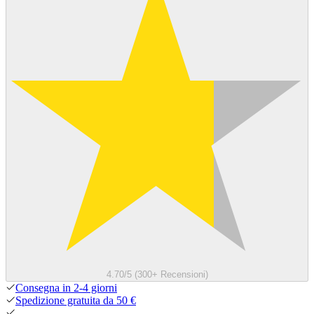
4.70/5 (300+ Recensioni)
Consegna in 2-4 giorni
Spedizione gratuita da 50 €