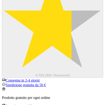
4.70/5 (300+ Recensioni)
Consegna in 2-4 giorni
Spedizione gratuita da 50 €
Prodotto gratuito per ogni ordine