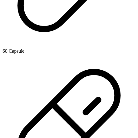
60 Capsule