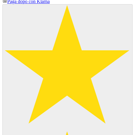
Paga dopo con Klarna