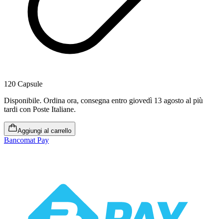
120 Capsule
Disponibile
.
Ordina ora, consegna entro giovedì 13 agosto al più
tardi
con Poste Italiane.
Aggiungi al carrello
Bancomat Pay