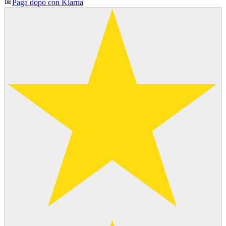
Paga dopo con Klarna