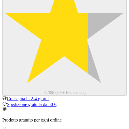
4.70/5 (300+ Recensioni)
Consegna in 2-4 giorni
Spedizione gratuita da 50 €
Prodotto gratuito per ogni ordine