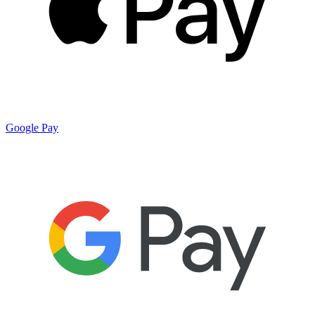
Google Pay