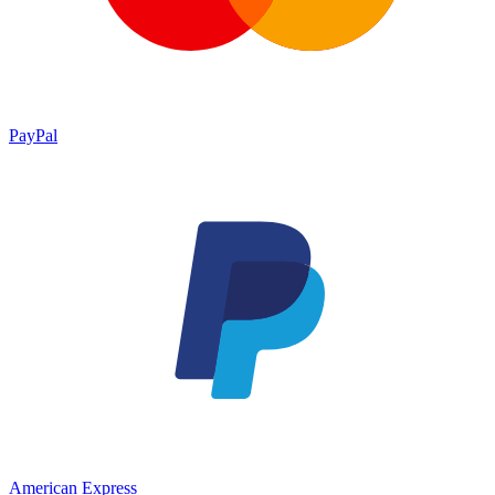
PayPal
American Express