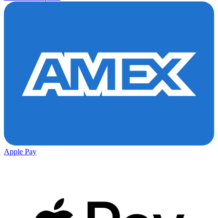
Apple Pay