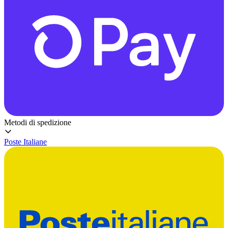
Metodi di spedizione
Poste Italiane