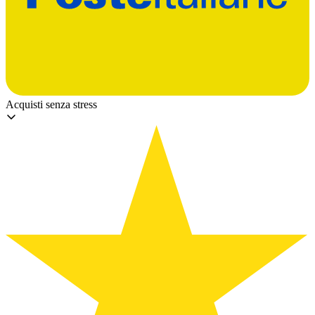
Acquisti senza stress