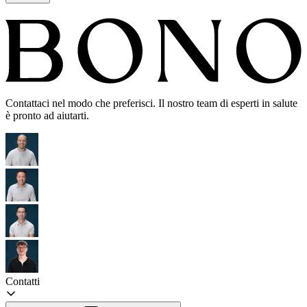
Contattaci nel modo che preferisci. Il nostro team di esperti in salute
è pronto ad aiutarti.
Contatti