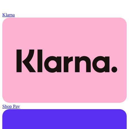
Klarna
Shop Pay