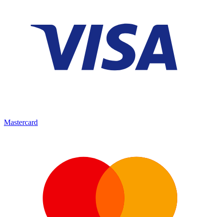
Mastercard