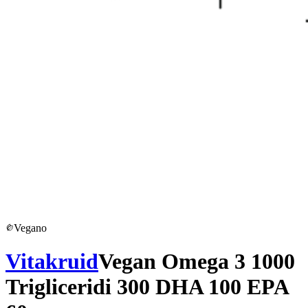
Vegano
Vitakruid
Vegan Omega 3 1000
Trigliceridi 300 DHA 100 EPA