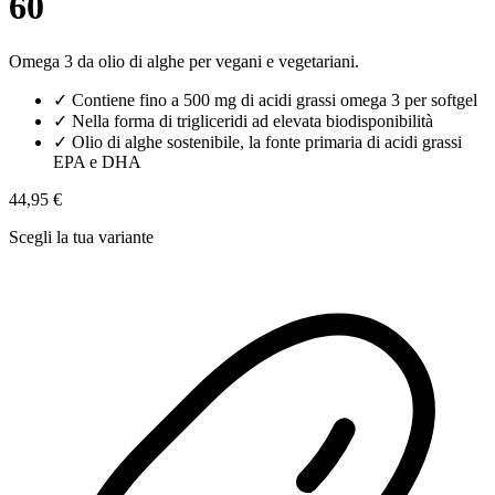
60
Omega 3 da olio di alghe per vegani e vegetariani.
✓
Contiene fino a 500 mg di acidi grassi omega 3 per softgel
✓
Nella forma di trigliceridi ad elevata biodisponibilità
✓
Olio di alghe sostenibile, la fonte primaria di acidi grassi
EPA e DHA
44,95 €
Scegli la tua variante