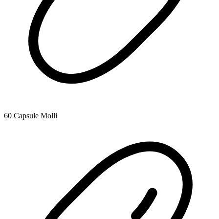
60 Capsule Molli