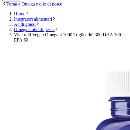
Torna a Omega e olio di pesce
Home
Integratori alimentari
Acidi grassi
Omega e olio di pesce
Vitakruid Vegan Omega 3 1000 Trigliceridi 300 DHA 100
EPA 60