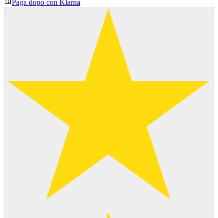
Paga dopo con Klarna