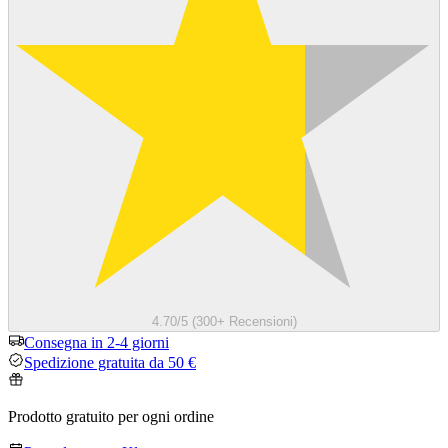
4.70/5 (300+ Recensioni)
Consegna in 2-4 giorni
Spedizione gratuita da 50 €
Prodotto gratuito per ogni ordine