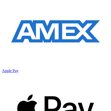
Apple Pay