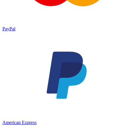
PayPal
American Express