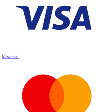
Mastercard