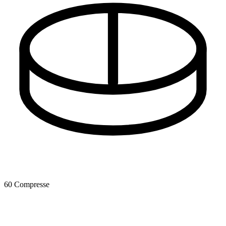
60 Compresse