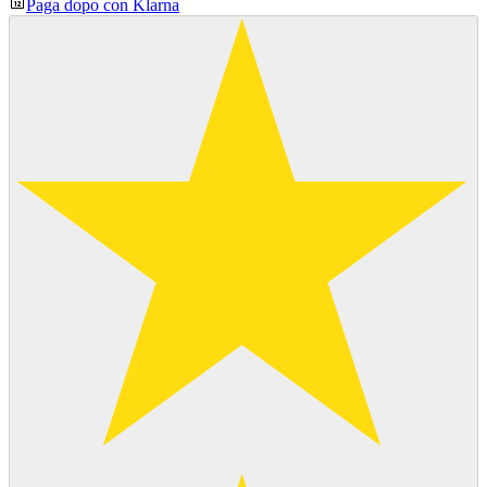
Paga dopo con Klarna