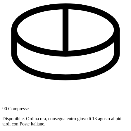
90 Compresse
Disponibile
.
Ordina ora, consegna entro giovedì 13 agosto al più
tardi
con Poste Italiane.