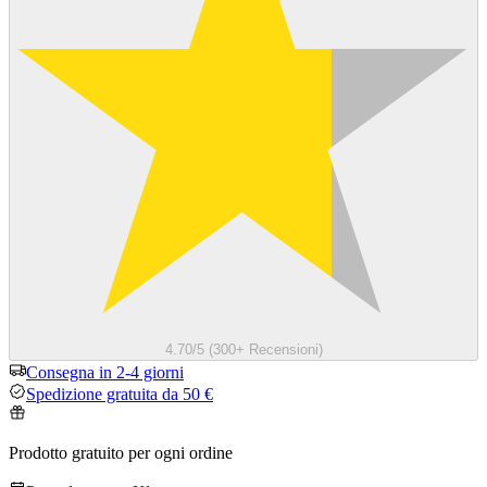
4.70/5 (300+ Recensioni)
Consegna in 2-4 giorni
Spedizione gratuita da 50 €
Prodotto gratuito per ogni ordine