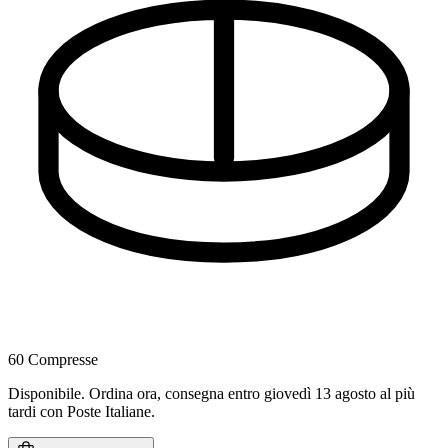
60 Compresse
Disponibile
.
Ordina ora, consegna entro giovedì 13 agosto al più
tardi
con Poste Italiane.