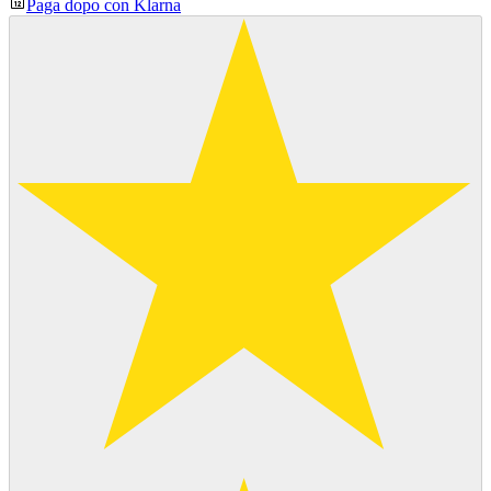
Paga dopo con Klarna