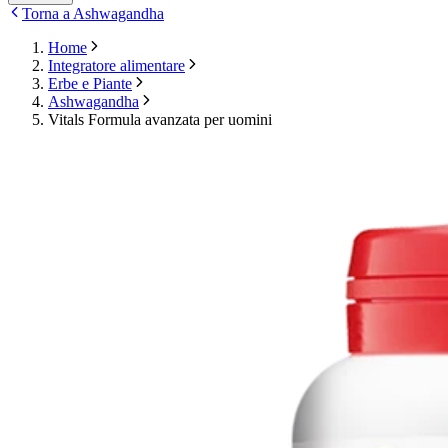
Torna a Ashwagandha
Home
Integratore alimentare
Erbe e Piante
Ashwagandha
Vitals Formula avanzata per uomini