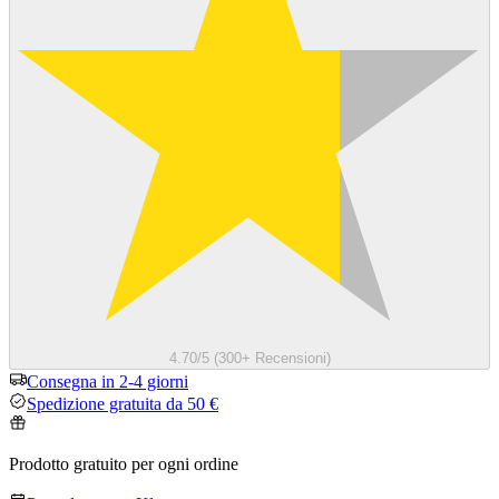
4.70/5 (300+ Recensioni)
Consegna in 2-4 giorni
Spedizione gratuita da 50 €
Prodotto gratuito per ogni ordine