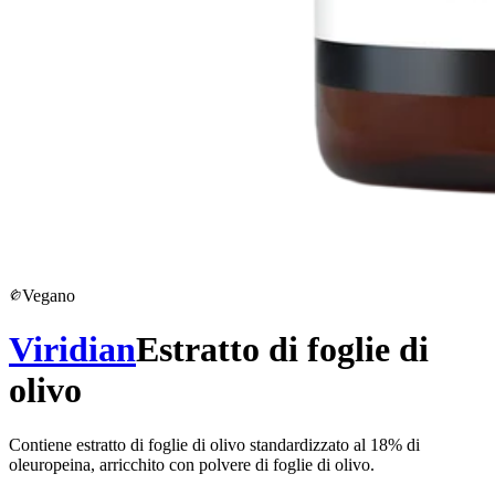
Vegano
Viridian
Estratto di foglie di
olivo
Contiene estratto di foglie di olivo standardizzato al 18% di
oleuropeina, arricchito con polvere di foglie di olivo.