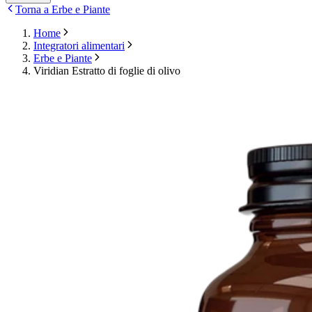
Torna a Erbe e Piante
Home
Integratori alimentari
Erbe e Piante
Viridian Estratto di foglie di olivo