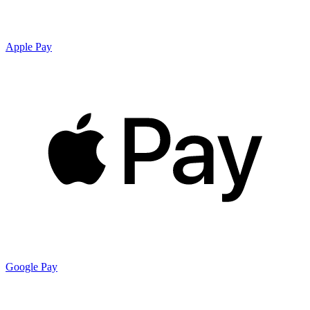
Apple Pay
Google Pay