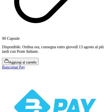
90 Capsule
Disponibile
.
Ordina ora, consegna entro giovedì 13 agosto al più
tardi
con Poste Italiane.
Aggiungi al carrello
Bancomat Pay