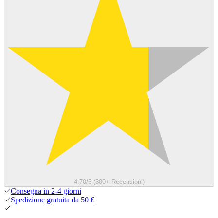
4.70/5 (300+ Recensioni)
Consegna in 2-4 giorni
Spedizione gratuita da 50 €