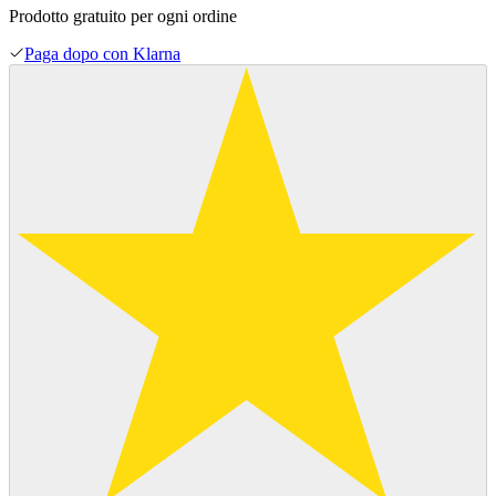
Prodotto gratuito per ogni ordine
Paga dopo con Klarna