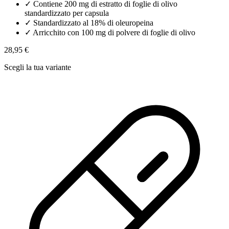
✓
Contiene 200 mg di estratto di foglie di olivo
standardizzato per capsula
✓
Standardizzato al 18% di oleuropeina
✓
Arricchito con 100 mg di polvere di foglie di olivo
28,95 €
Scegli la tua variante