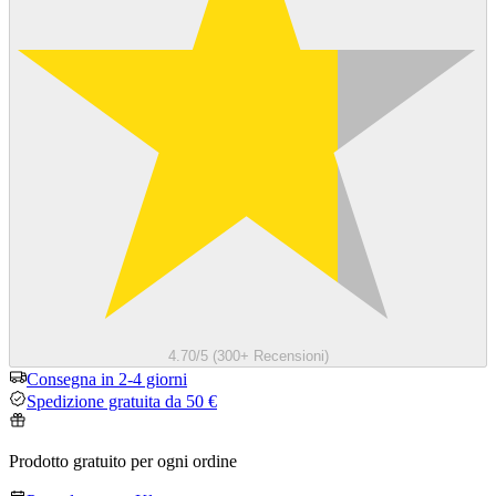
4.70/5 (300+ Recensioni)
Consegna in 2-4 giorni
Spedizione gratuita da 50 €
Prodotto gratuito per ogni ordine