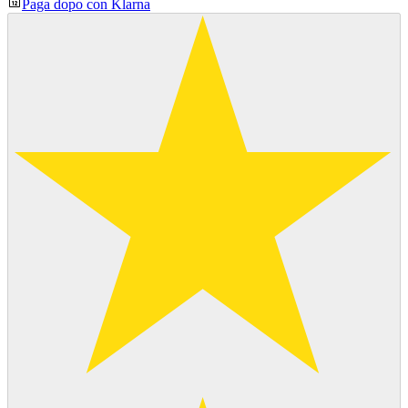
Paga dopo con Klarna