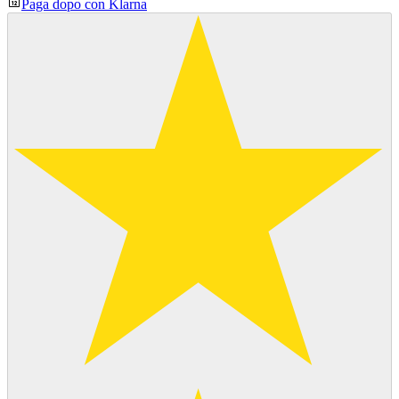
Paga dopo con Klarna