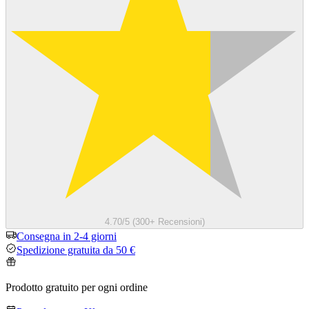
4.70/5 (300+ Recensioni)
Consegna in 2-4 giorni
Spedizione gratuita da 50 €
Prodotto gratuito per ogni ordine