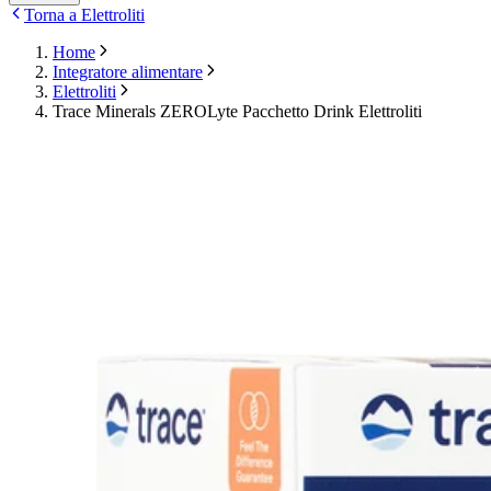
Torna a Elettroliti
Home
Integratore alimentare
Elettroliti
Trace Minerals ZEROLyte Pacchetto Drink Elettroliti