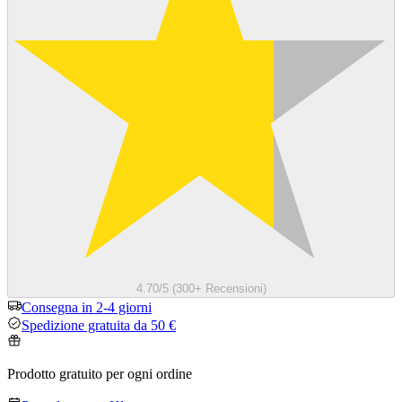
4.70/5 (300+ Recensioni)
Consegna in 2-4 giorni
Spedizione gratuita da 50 €
Prodotto gratuito per ogni ordine