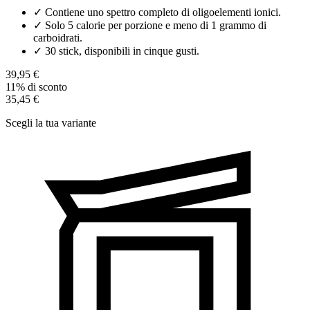
✓
Contiene uno spettro completo di oligoelementi ionici.
✓
Solo 5 calorie per porzione e meno di 1 grammo di
carboidrati.
✓
30 stick, disponibili in cinque gusti.
39,95 €
11% di sconto
35,45 €
Scegli la tua variante