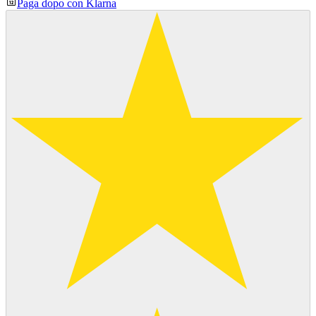
Paga dopo con Klarna