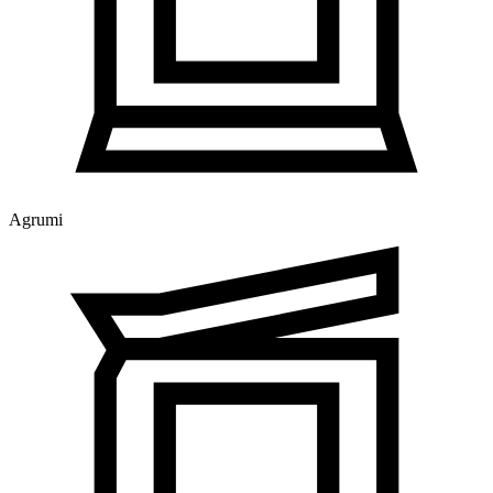
Agrumi