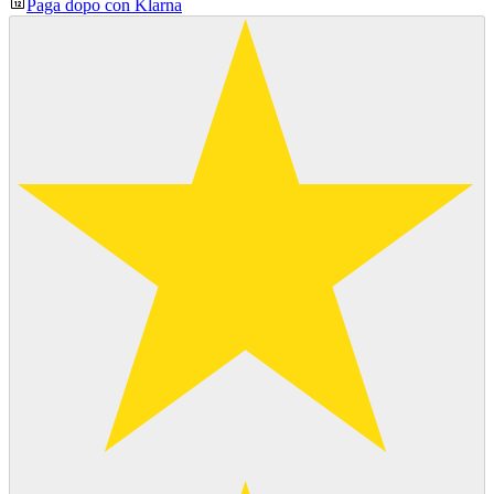
Paga dopo con Klarna