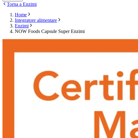
Torna a Enzimi
Home
Integratore alimentare
Enzimi
NOW Foods Capsule Super Enzimi