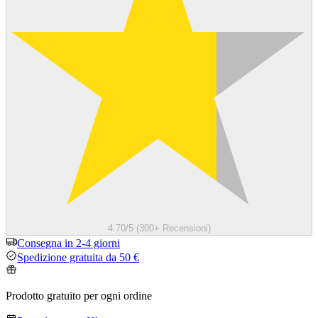
4.70/5 (300+ Recensioni)
Consegna in 2-4 giorni
Spedizione gratuita da 50 €
Prodotto gratuito per ogni ordine