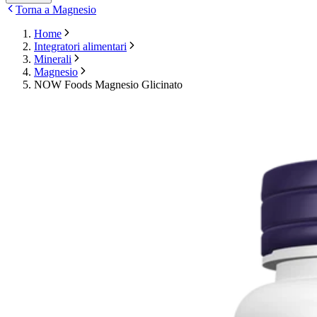
Torna a Magnesio
Home
Integratori alimentari
Minerali
Magnesio
NOW Foods Magnesio Glicinato