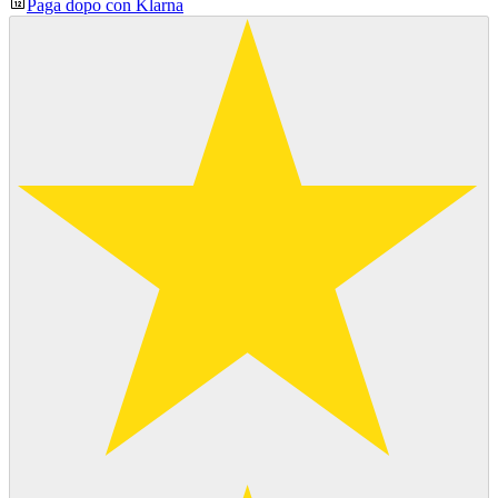
Paga dopo con Klarna