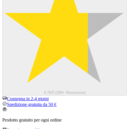
4.70/5 (300+ Recensioni)
Consegna in 2-4 giorni
Spedizione gratuita da 50 €
Prodotto gratuito per ogni ordine