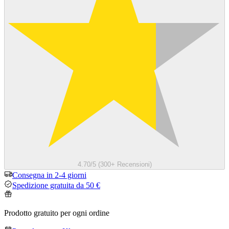
4.70/5 (300+ Recensioni)
Consegna in 2-4 giorni
Spedizione gratuita da 50 €
Prodotto gratuito per ogni ordine