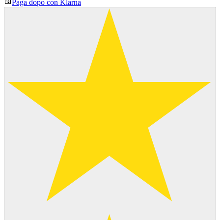
Paga dopo con Klarna