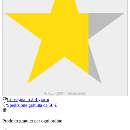
4.70/5 (300+ Recensioni)
Consegna in 2-4 giorni
Spedizione gratuita da 50 €
Prodotto gratuito per ogni ordine