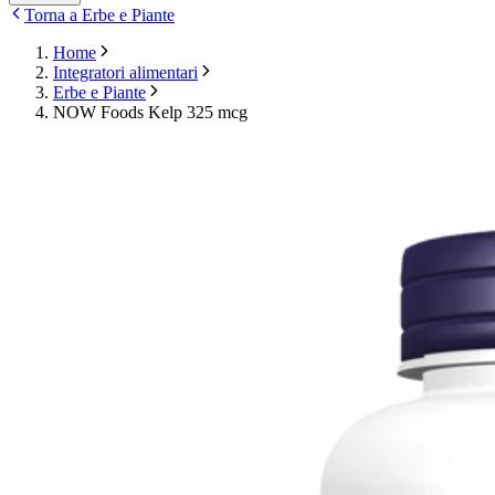
Torna a Erbe e Piante
Home
Integratori alimentari
Erbe e Piante
NOW Foods Kelp 325 mcg