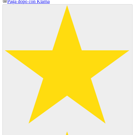
Paga dopo con Klarna