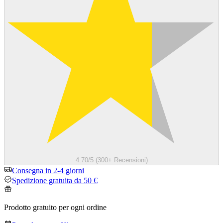
4.70/5 (300+ Recensioni)
Consegna in 2-4 giorni
Spedizione gratuita da 50 €
Prodotto gratuito per ogni ordine