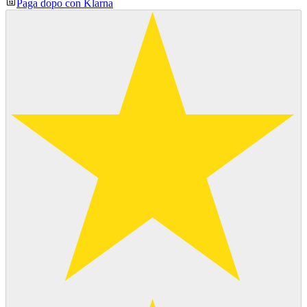
Paga dopo con Klarna