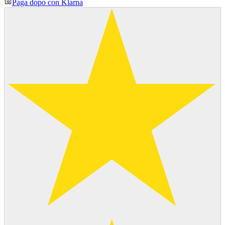
Paga dopo con Klarna