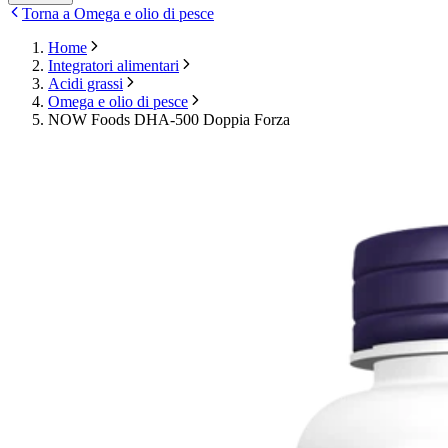
Torna a Omega e olio di pesce
Home
Integratori alimentari
Acidi grassi
Omega e olio di pesce
NOW Foods DHA-500 Doppia Forza