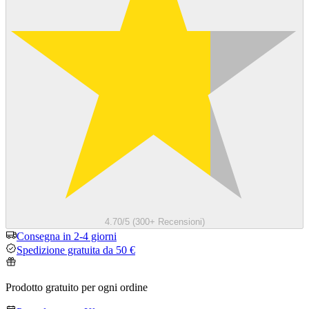
4.70/5 (300+ Recensioni)
Consegna in 2-4 giorni
Spedizione gratuita da 50 €
Prodotto gratuito per ogni ordine