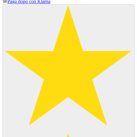
Paga dopo con Klarna