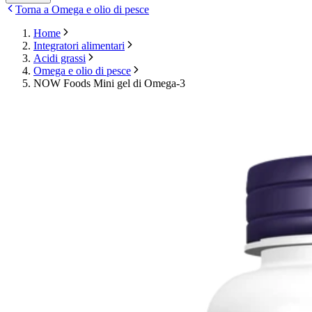
Torna a Omega e olio di pesce
Home
Integratori alimentari
Acidi grassi
Omega e olio di pesce
NOW Foods Mini gel di Omega-3