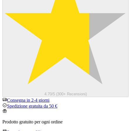
4.70/5 (300+ Recensioni)
Consegna in 2-4 giorni
Spedizione gratuita da 50 €
Prodotto gratuito per ogni ordine