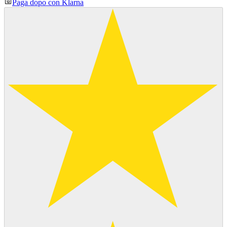
Paga dopo con Klarna