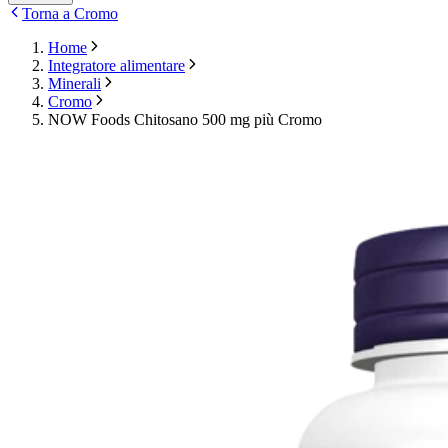
Torna a Cromo
Home
Integratore alimentare
Minerali
Cromo
NOW Foods Chitosano 500 mg più Cromo