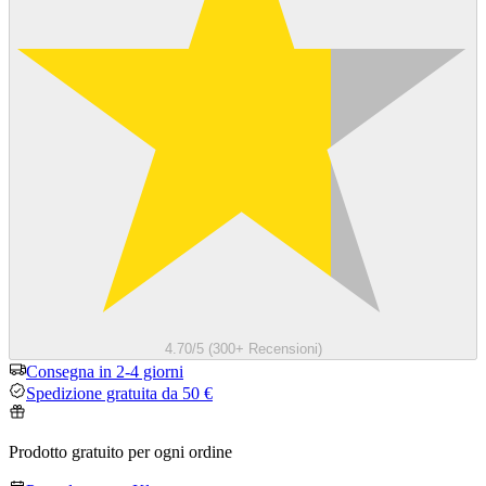
4.70/5 (300+ Recensioni)
Consegna in 2-4 giorni
Spedizione gratuita da 50 €
Prodotto gratuito per ogni ordine