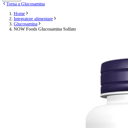
Torna a Glucosamina
Home
Integratore alimentare
Glucosamina
NOW Foods Glucosamina Solfato