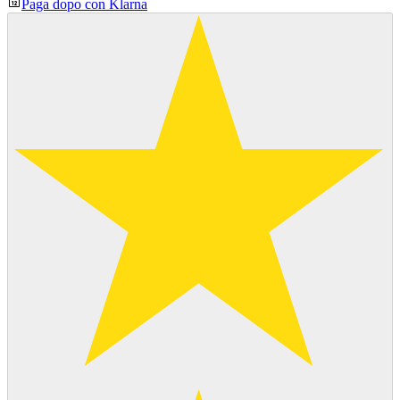
Paga dopo con Klarna