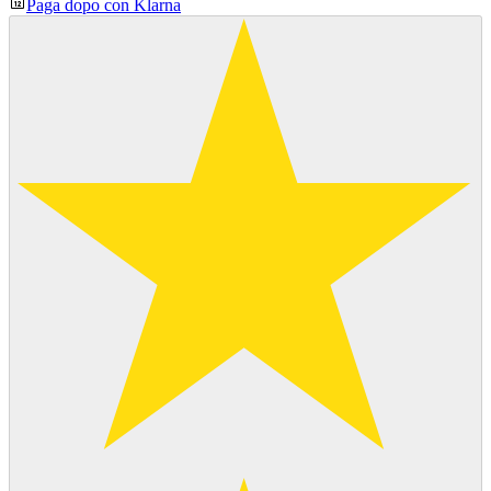
Paga dopo con Klarna