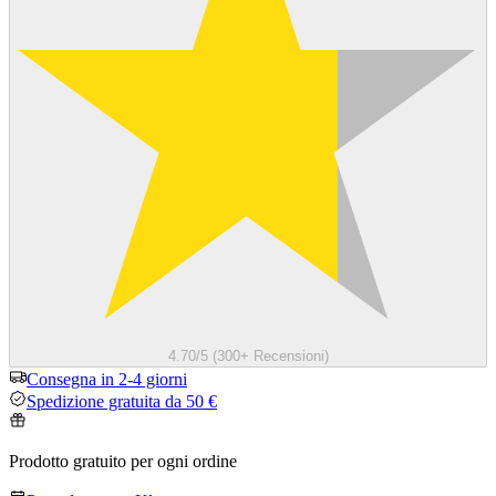
4.70/5 (300+ Recensioni)
Consegna in 2-4 giorni
Spedizione gratuita da 50 €
Prodotto gratuito per ogni ordine