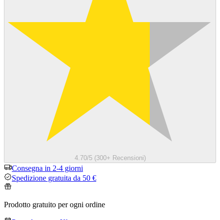
4.70/5 (300+ Recensioni)
Consegna in 2-4 giorni
Spedizione gratuita da 50 €
Prodotto gratuito per ogni ordine