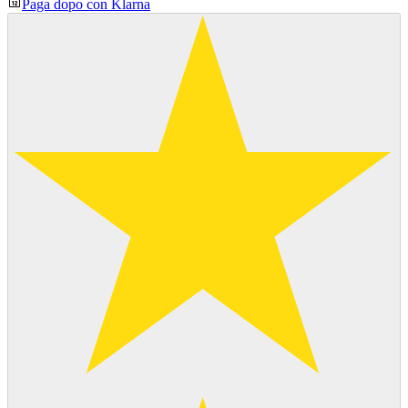
Paga dopo con Klarna