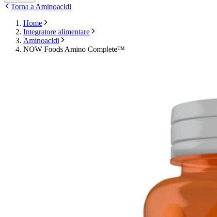
Torna a Aminoacidi
Home
Integratore alimentare
Aminoacidi
NOW Foods Amino Complete™