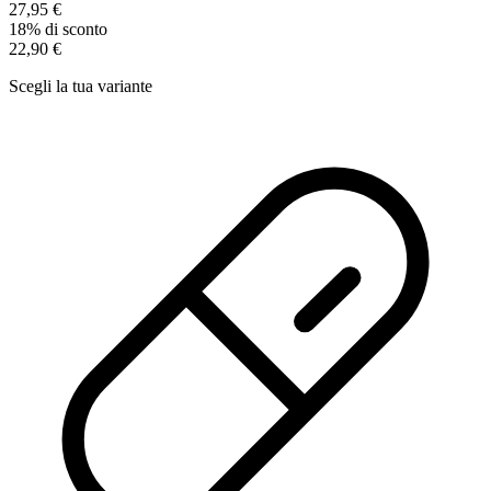
27,95 €
18% di sconto
22,90 €
Scegli la tua variante