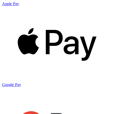
Apple Pay
Google Pay