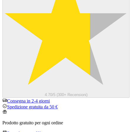
4.70/5 (300+ Recensioni)
Consegna in 2-4 giorni
Spedizione gratuita da 50 €
Prodotto gratuito per ogni ordine