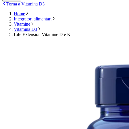
Torna a Vitamina D3
Home
Integratori alimentari
Vitamine
Vitamina D3
Life Extension Vitamine D e K