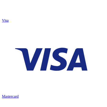
Visa
Mastercard