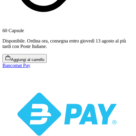
60 Capsule
Disponibile
.
Ordina ora, consegna entro giovedì 13 agosto al più
tardi
con Poste Italiane.
Aggiungi al carrello
Bancomat Pay