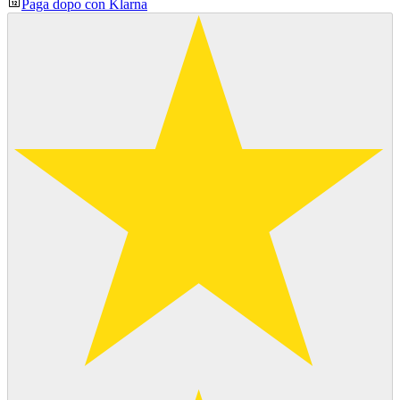
Paga dopo con Klarna