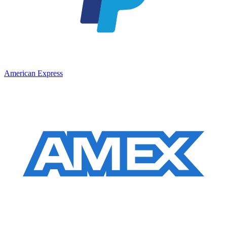
American Express