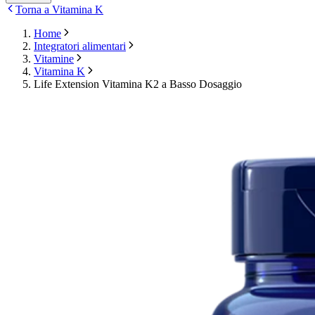
Torna a Vitamina K
Home
Integratori alimentari
Vitamine
Vitamina K
Life Extension Vitamina K2 a Basso Dosaggio