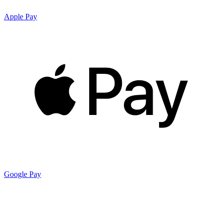
Apple Pay
Google Pay