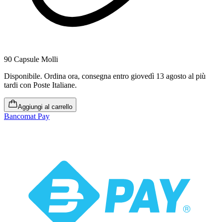
90 Capsule Molli
Disponibile
.
Ordina ora, consegna entro giovedì 13 agosto al più
tardi
con Poste Italiane.
Aggiungi al carrello
Bancomat Pay