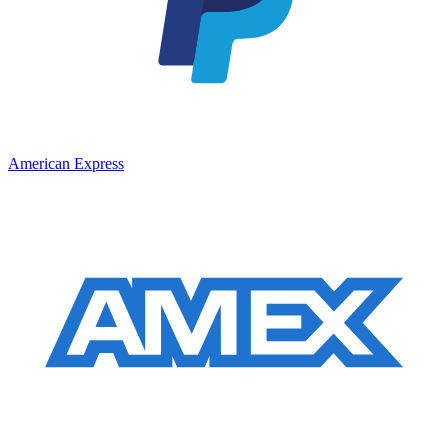
American Express