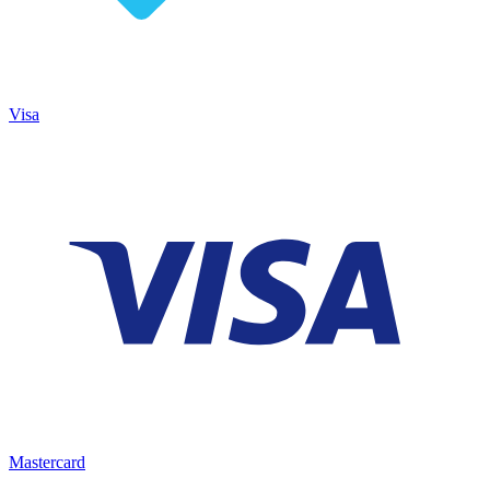
Visa
Mastercard