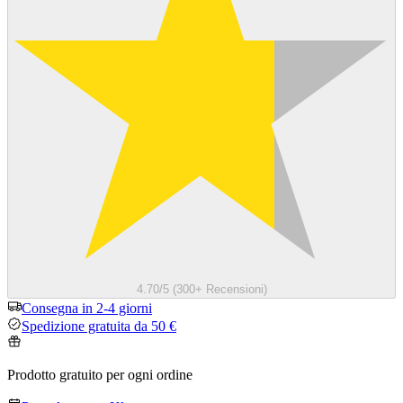
4.70/5 (300+ Recensioni)
Consegna in 2-4 giorni
Spedizione gratuita da 50 €
Prodotto gratuito per ogni ordine