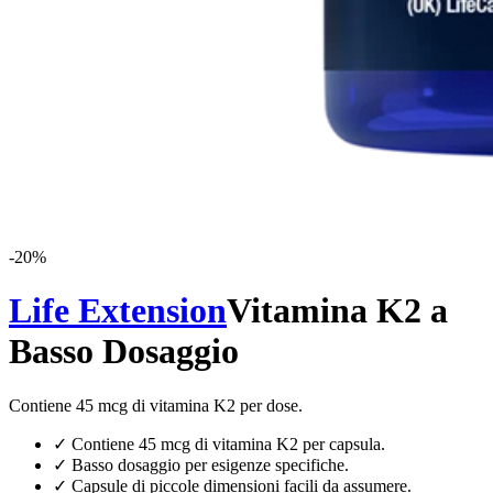
-
20
%
Life Extension
Vitamina K2 a
Basso Dosaggio
Contiene 45 mcg di vitamina K2 per dose.
✓
Contiene 45 mcg di vitamina K2 per capsula.
✓
Basso dosaggio per esigenze specifiche.
✓
Capsule di piccole dimensioni facili da assumere.