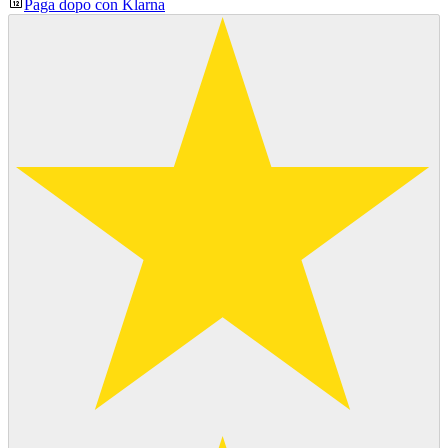
Paga dopo con Klarna