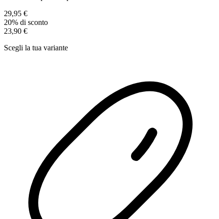
29,95 €
20% di sconto
23,90 €
Scegli la tua variante