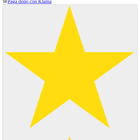
Paga dopo con Klarna