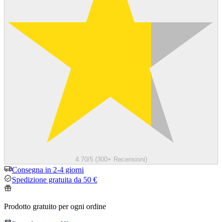
4.70/5 (300+ Recensioni)
Consegna in 2-4 giorni
Spedizione gratuita da 50 €
Prodotto gratuito per ogni ordine