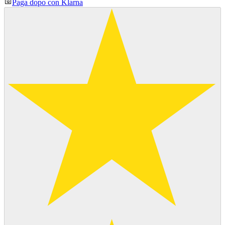
Paga dopo con Klarna