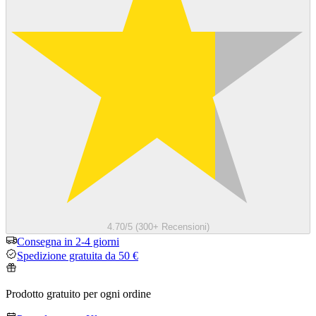
4.70/5 (300+ Recensioni)
Consegna in 2-4 giorni
Spedizione gratuita da 50 €
Prodotto gratuito per ogni ordine