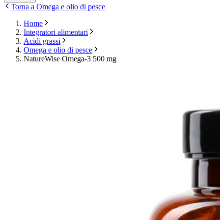
Torna a Omega e olio di pesce
Home
Integratori alimentari
Acidi grassi
Omega e olio di pesce
NatureWise Omega-3 500 mg