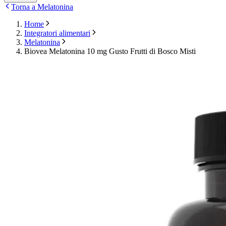
Torna a Melatonina
Home
Integratori alimentari
Melatonina
Biovea Melatonina 10 mg Gusto Frutti di Bosco Misti