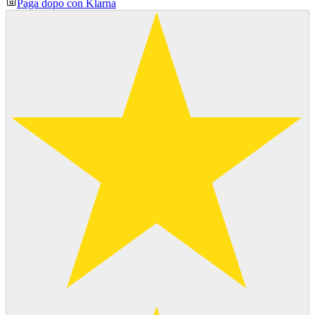
Paga dopo con Klarna