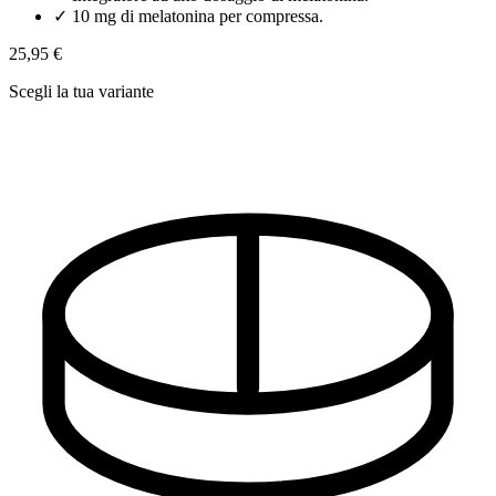
✓
10 mg di melatonina per compressa.
25,95 €
Scegli la tua variante