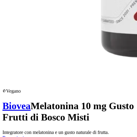
Vegano
Biovea
Melatonina 10 mg Gusto
Frutti di Bosco Misti
Integratore con melatonina e un gusto naturale di frutta.