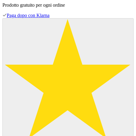
Prodotto gratuito per ogni ordine
Paga dopo con Klarna