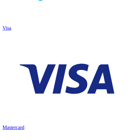
Visa
Mastercard