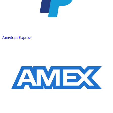
American Express