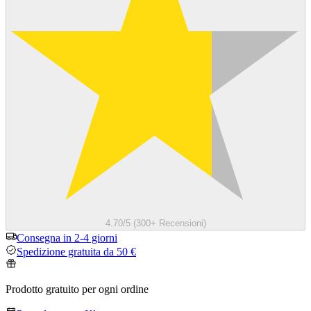
4.70/5 (300+ Recensioni)
Consegna in 2-4 giorni
Spedizione gratuita da 50 €
Prodotto gratuito per ogni ordine