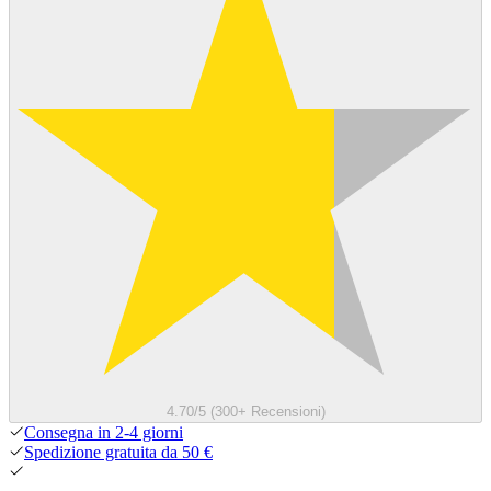
4.70/5 (300+ Recensioni)
Consegna in 2-4 giorni
Spedizione gratuita da 50 €