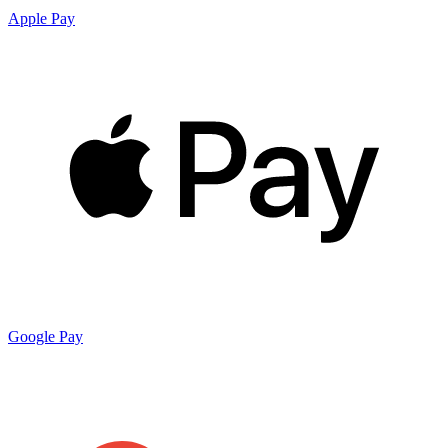
Apple Pay
Google Pay