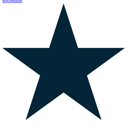
Recensioni