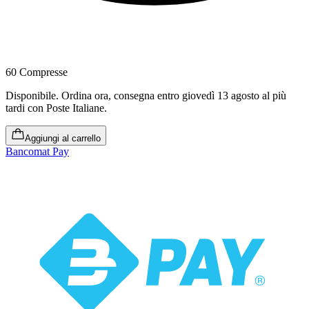
60 Compresse
Disponibile
.
Ordina ora, consegna entro giovedì 13 agosto al più
tardi
con Poste Italiane.
Aggiungi al carrello
Bancomat Pay