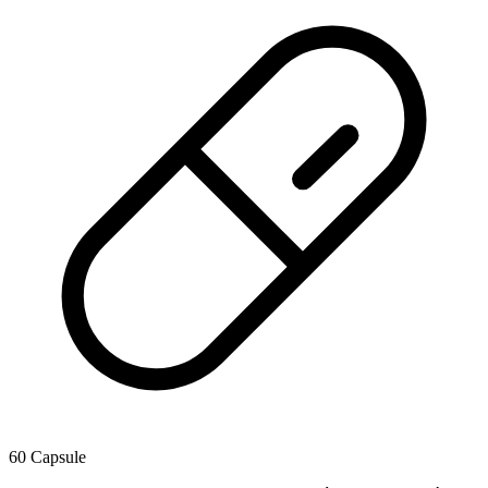
60 Capsule