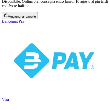
Disponibile
.
Ordina ora, consegna entro lunedì 10 agosto al più tardi
con Poste Italiane.
Aggiungi al carrello
Bancomat Pay
Visa