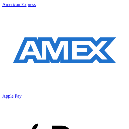
American Express
Apple Pay