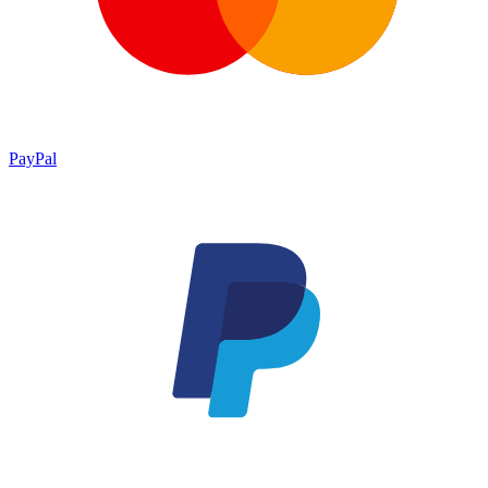
PayPal