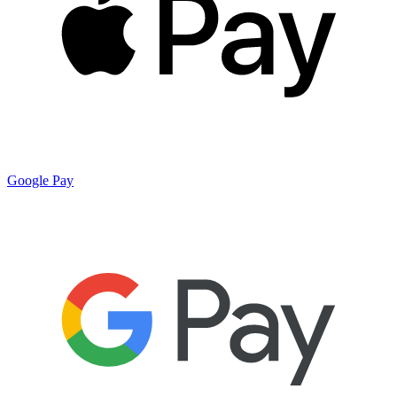
Google Pay