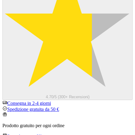
4.70/5 (300+ Recensioni)
Consegna in 2-4 giorni
Spedizione gratuita da 50 €
Prodotto gratuito per ogni ordine