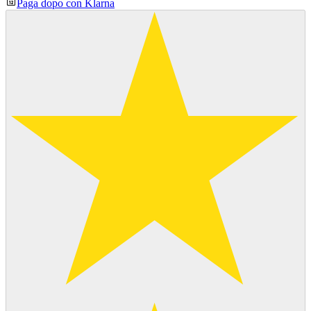
Paga dopo con Klarna