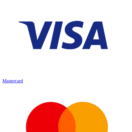
Mastercard