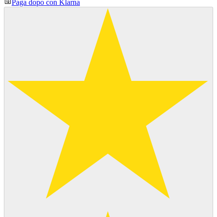
Paga dopo con Klarna