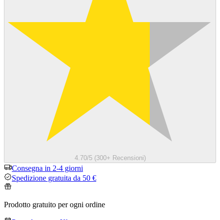
4.70/5 (300+ Recensioni)
Consegna in 2-4 giorni
Spedizione gratuita da 50 €
Prodotto gratuito per ogni ordine