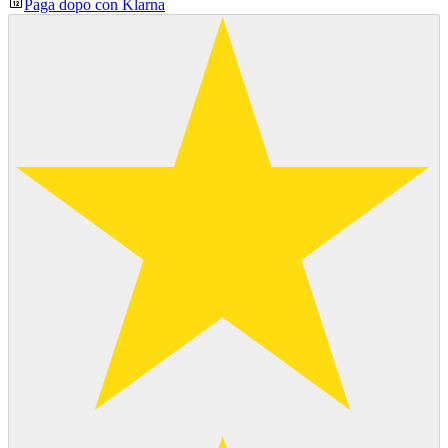
Paga dopo con Klarna