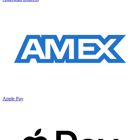
Apple Pay