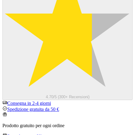
4.70/5 (300+ Recensioni)
Consegna in 2-4 giorni
Spedizione gratuita da 50 €
Prodotto gratuito per ogni ordine