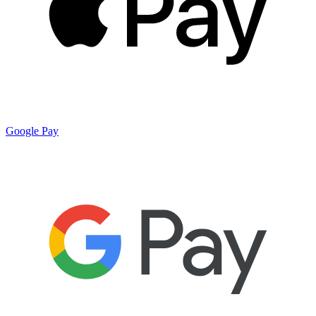
Google Pay