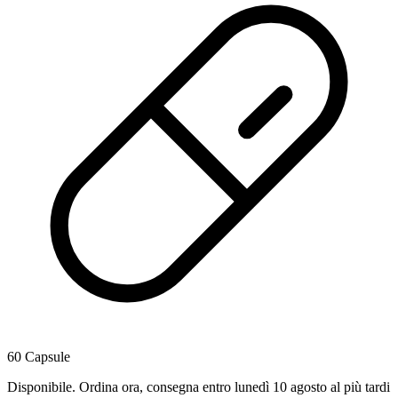
60 Capsule
Disponibile
.
Ordina ora, consegna entro lunedì 10 agosto al più tardi