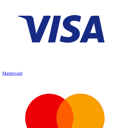
Mastercard