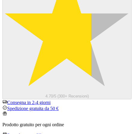
4.70/5 (300+ Recensioni)
Consegna in 2-4 giorni
Spedizione gratuita da 50 €
Prodotto gratuito per ogni ordine