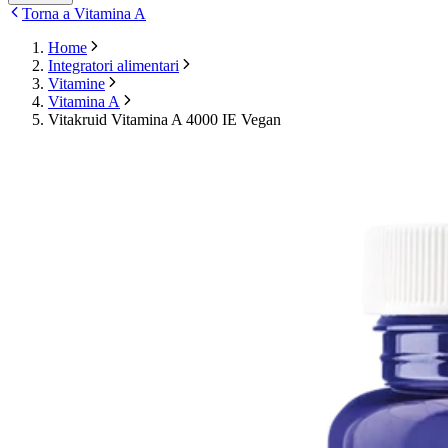
Torna a Vitamina A
Home
Integratori alimentari
Vitamine
Vitamina A
Vitakruid Vitamina A 4000 IE Vegan