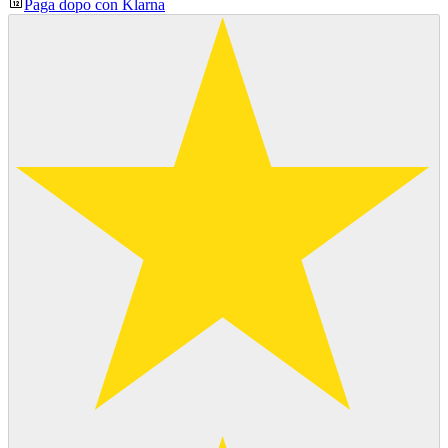
Paga dopo con Klarna