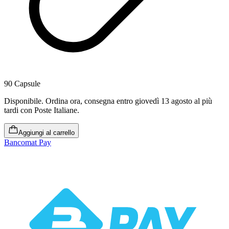
90 Capsule
Disponibile
.
Ordina ora, consegna entro giovedì 13 agosto al più
tardi
con Poste Italiane.
Aggiungi al carrello
Bancomat Pay