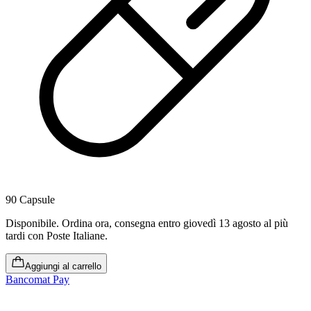
90 Capsule
Disponibile
.
Ordina ora, consegna entro giovedì 13 agosto al più
tardi
con Poste Italiane.
Aggiungi al carrello
Bancomat Pay