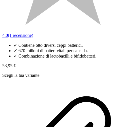
4.0
(1 recensione)
✓
Contiene otto diversi ceppi batterici.
✓
670 milioni di batteri vitali per capsula.
✓
Combinazione di lactobacilli e bifidobatteri.
53,95 €
Scegli la tua variante