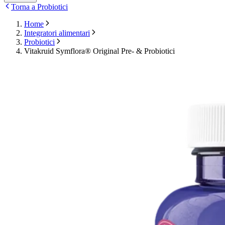
Torna a Probiotici
Home
Integratori alimentari
Probiotici
Vitakruid Symflora® Original Pre- & Probiotici