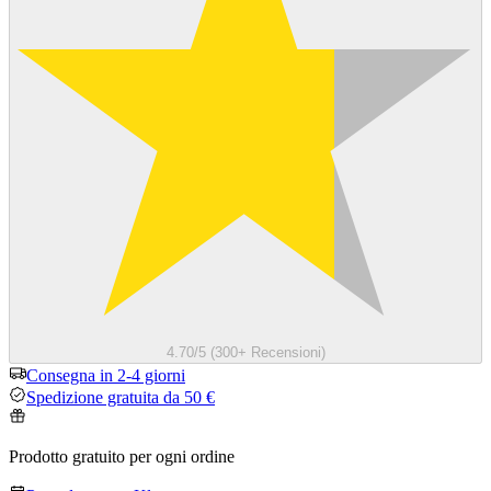
4.70/5 (300+ Recensioni)
Consegna in 2-4 giorni
Spedizione gratuita da 50 €
Prodotto gratuito per ogni ordine