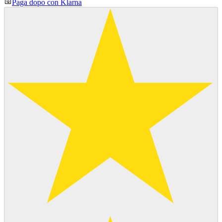
Paga dopo con Klarna