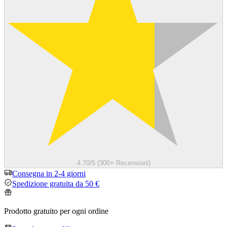
4.70/5 (300+ Recensioni)
Consegna in 2-4 giorni
Spedizione gratuita da 50 €
Prodotto gratuito per ogni ordine