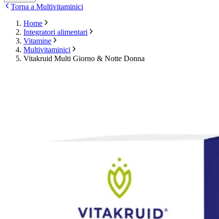
Torna a Multivitaminici
Home
Integratori alimentari
Vitamine
Multivitaminici
Vitakruid Multi Giorno & Notte Donna