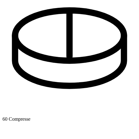
60 Compresse