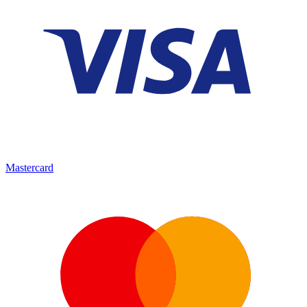
Mastercard