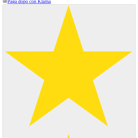
Paga dopo con Klarna