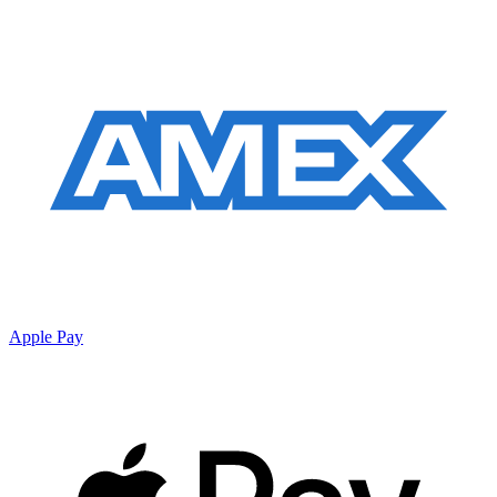
Apple Pay