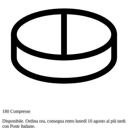
180 Compresse
Disponibile
.
Ordina ora, consegna entro lunedì 10 agosto al più tardi
con Poste Italiane.