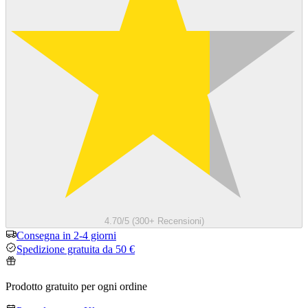
4.70/5 (300+ Recensioni)
Consegna in 2-4 giorni
Spedizione gratuita da 50 €
Prodotto gratuito per ogni ordine