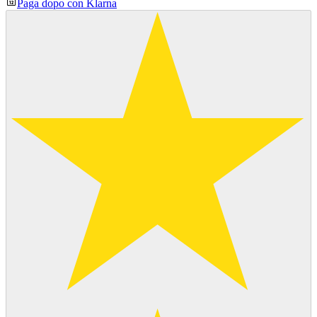
Paga dopo con Klarna