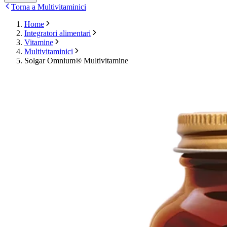
Torna a Multivitaminici
Home
Integratori alimentari
Vitamine
Multivitaminici
Solgar Omnium® Multivitamine