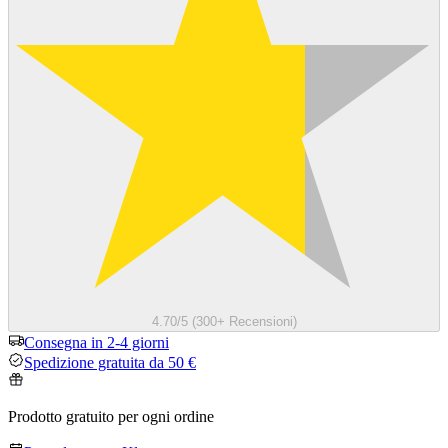
4.70/5 (300+ Recensioni)
Consegna in 2-4 giorni
Spedizione gratuita da 50 €
Prodotto gratuito per ogni ordine