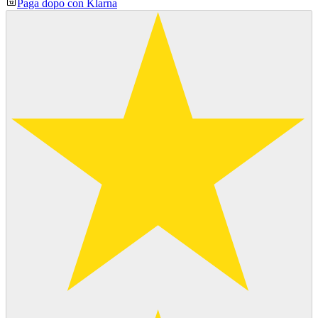
Paga dopo con Klarna